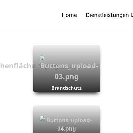
Home
Dienstleistungen
Brandschutz