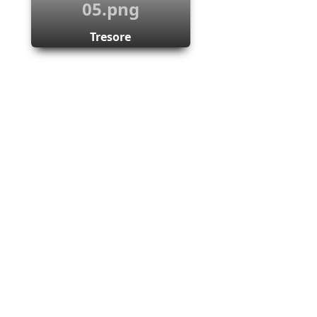
Tresore