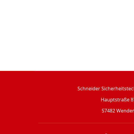
Schneider Sicherheitst
Hauptstraße 8
57482 Wende