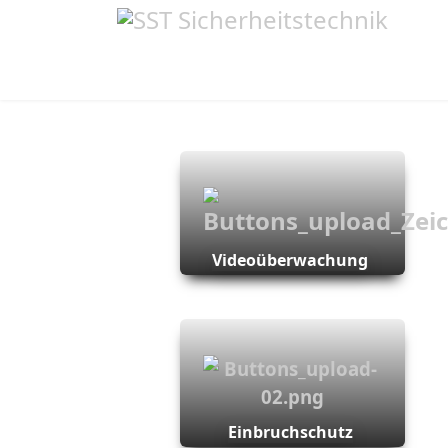
Videoüberwachung
Einbruchschutz