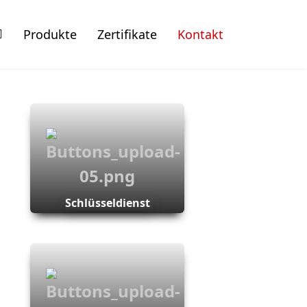
Produkte
Zertifikate
Kontakt
Schlüsseldienst