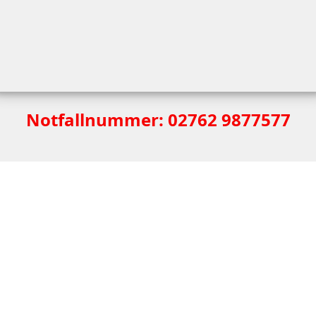
Notfallnummer: 02762 9877577